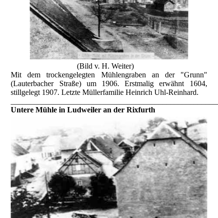
(Bild v. H. Weiter)
Mit dem trockengelegten Mühlengraben an der "Grunn"
(Lauterbacher Straße) um 1906. Erstmalig erwähnt 1604,
stillgelegt 1907. Letzte Müllerfamilie Heinrich Uhl-Reinhard.
_____________________________________________________
Untere Mühle in Ludweiler an der Rixfurth