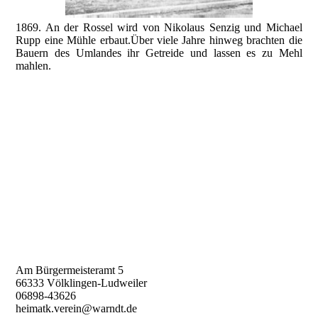
1869. An der Rossel wird von Nikolaus Senzig und Michael
Rupp eine Mühle erbaut.Über viele Jahre hinweg brachten die
Bauern des Umlandes ihr Getreide und lassen es zu Mehl
mahlen.
Am Bürgermeisteramt 5
66333 Völklingen-Ludweiler
06898-43626
heimatk.verein@warndt.de