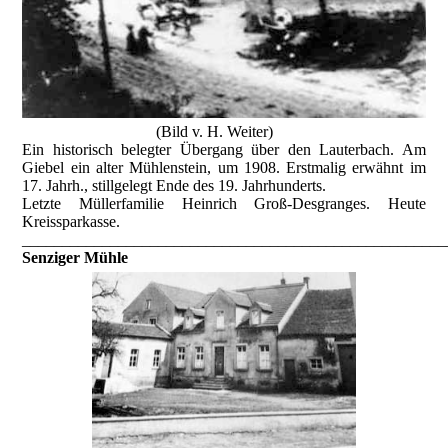
(Bild v. H. Weiter)
Ein historisch belegter Übergang über den Lauterbach. Am
Giebel ein alter Mühlenstein, um 1908. Erstmalig erwähnt im
17. Jahrh., stillgelegt Ende des 19. Jahrhunderts.
Letzte Müllerfamilie Heinrich Groß-Desgranges. Heute
Kreissparkasse.
_____________________________________________________
Senziger Mühle