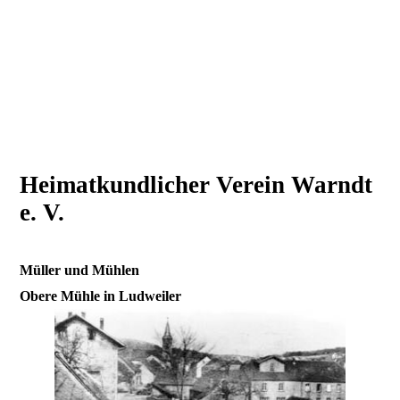
Heimatkundlicher Verein Warndt
e. V.
Müller und Mühlen
Obere Mühle in Ludweiler