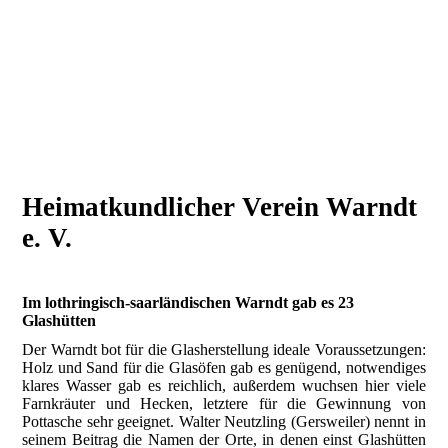
Heimatkundlicher Verein Warndt
e. V.
Im lothringisch-saarländischen Warndt gab es 23
Glashütten
Der Warndt bot für die Glasherstellung ideale Voraussetzungen:
Holz und Sand für die Glasöfen gab es genügend, notwendiges
klares Wasser gab es reichlich, außerdem wuchsen hier viele
Farnkräuter und Hecken, letztere für die Gewinnung von
Pottasche sehr geeignet. Walter Neutzling (Gersweiler) nennt in
seinem Beitrag die Namen der Orte, in denen einst Glashütten