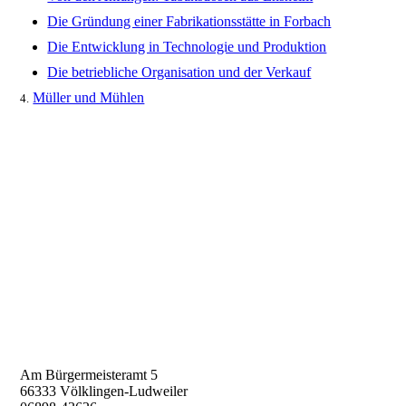
Die Gründung einer Fabrikationsstätte in Forbach
Die Entwicklung in Technologie und Produktion
Die betriebliche Organisation und der Verkauf
Müller und Mühlen
4.
Am Bürgermeisteramt 5
66333 Völklingen-Ludweiler